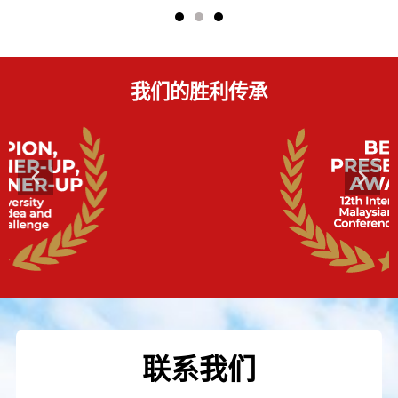
我们的胜利传承
联系我们