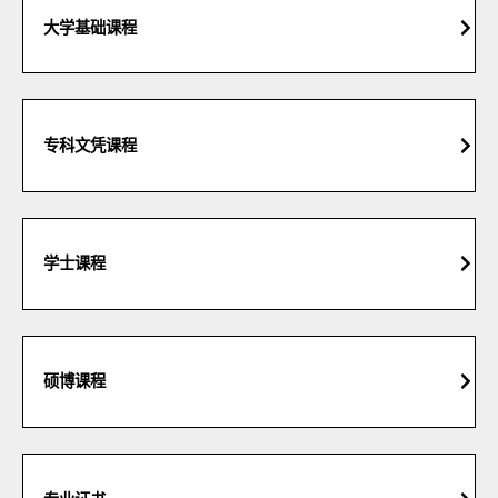
大学基础课程
专科文凭课程
学士课程
硕博课程