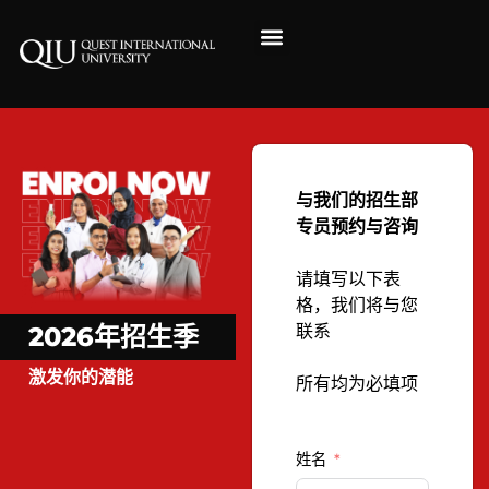
与我们的招生部
专员预约与咨询
请填写以下表
格，我们将与您
2026年招生季
联系
激发你的潜能
所有均为必填项
姓名