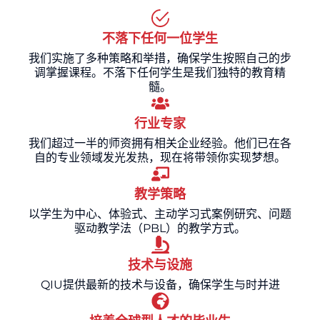
不落下任何一位学生
我们实施了多种策略和举措，确保学生按照自己的步
调掌握课程。不落下任何学生是我们独特的教育精
髓。
行业专家
我们超过一半的师资拥有相关企业经验。他们已在各
自的专业领域发光发热，现在将带领你实现梦想。
教学策略
以学生为中心、体验式、主动学习式案例研究、问题
驱动教学法（PBL）的教学方式。
技术与设施
QIU提供最新的技术与设备，确保学生与时并进