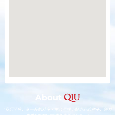
About
QIU
“我们坚信，从一开始就在学生心灵埋下好奇心的种子，将激