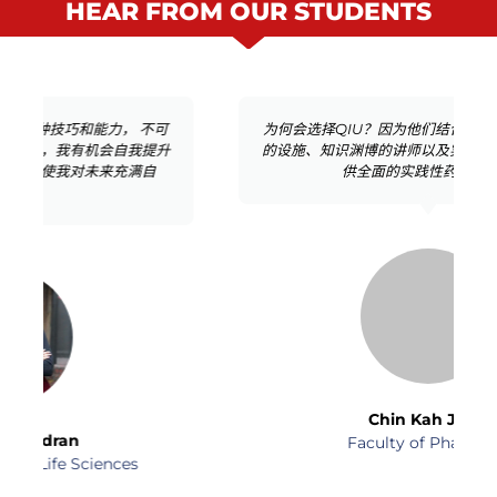
HEAR FROM OUR STUDENTS
为何会选择QIU？因为他们结合了现代的课程、一流
的设施、知识渊博的讲师以及实惠的价格。它真正提
供全面的实践性药剂教学。
Chin Kah Joen
Faculty of Pharmacy