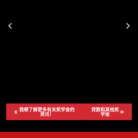
我想了解更多有关奖学金的
贷款和其他奖
资讯！
学金