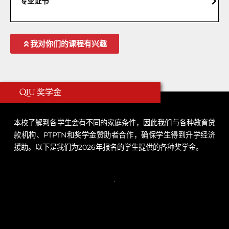
专业证书
我对你们的课程有兴趣
奖学金
QIU
本校了解到各学生会有不同的家庭条件，因此我们与各种教育贷
款机构、PTPTN和奖学金赞助者合作，确保学生得到升学经济
援助。以下是我们为2026年报名的学生提供的各种奖学金。