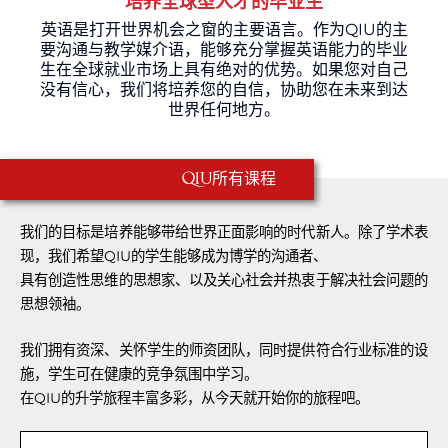
培养全球型人才的毕业生
英语是打开世界机会之窗的主要语言。作为QIU的主
要沟通与教学媒介语，能够充分掌握英语能力的毕业
生在全球就业市场上具有绝对的优势。如果您对自己
没有信心，我们将培养您的自信，协助您在未来到达
世界任何地方。
所有课程
QIU
我们的目标是培养能够带给世界正面影响的时代新人。除了学术表
现，我们希望QIU的学生能够成为博学的沟通者、
具有创造性思维的思想家、以及关心社会并热衷于解决社会问题的
思想领袖。
我们拥有资深、关怀学生的师资团队，同时提供符合行业标准的设
施，学生可在健康的竞争氛围中学习。
在QIU的升学旅程丰富多彩，从今天就开始你的旅程吧。