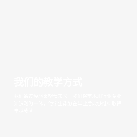
我们的教学方式
我们通过经验来塑造未来。我们将学术和行业专业
知识融为一体，使学生能够在毕业后能够继续取得
卓越成就