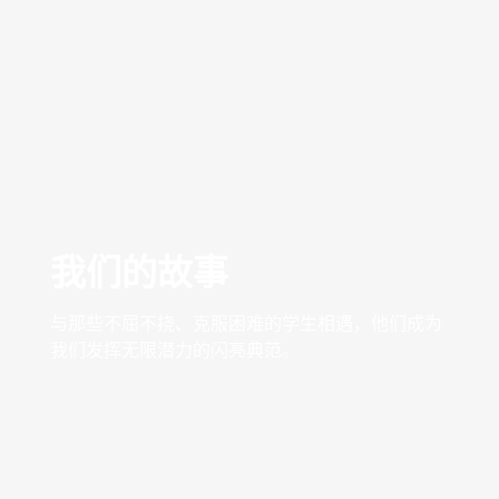
我们的故事
与那些不屈不挠、克服困难的学生相遇，他们成为
我们发挥无限潜力的闪亮典范。