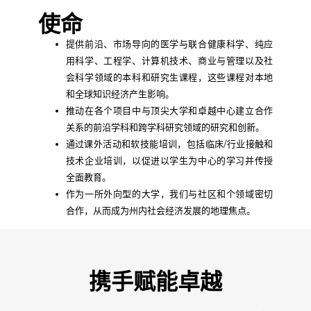
使命
提供前沿、市场导向的医学与联合健康科学、纯应
用科学、工程学、计算机技术、商业与管理以及社
会科学领域的本科和研究生课程，这些课程对本地
和全球知识经济产生影响。
推动在各个项目中与顶尖大学和卓越中心建立合作
关系的前沿学科和跨学科研究领域的研究和创新。
通过课外活动和软技能培训，包括临床/行业接触和
技术企业培训，以促进以学生为中心的学习并传授
全面教育。
作为一所外向型的大学，我们与社区和个领域密切
合作，从而成为州内社会经济发展的地理焦点。
携手赋能卓越