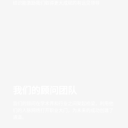
结识能激励我们取得更大成就的有远见领导
我们的顾问团队
我们的顾问在学术界和行业之间架起桥梁，利用他
们的人脉网络打开职业大门，为未来的成功创建了
通道。